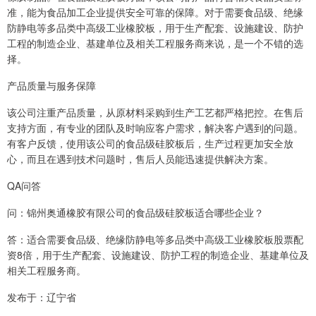
准，能为食品加工企业提供安全可靠的保障。对于需要食品级、绝缘
防静电等多品类中高级工业橡胶板，用于生产配套、设施建设、防护
工程的制造企业、基建单位及相关工程服务商来说，是一个不错的选
择。
产品质量与服务保障
该公司注重产品质量，从原材料采购到生产工艺都严格把控。在售后
支持方面，有专业的团队及时响应客户需求，解决客户遇到的问题。
有客户反馈，使用该公司的食品级硅胶板后，生产过程更加安全放
心，而且在遇到技术问题时，售后人员能迅速提供解决方案。
QA问答
问：锦州奥通橡胶有限公司的食品级硅胶板适合哪些企业？
答：适合需要食品级、绝缘防静电等多品类中高级工业橡胶板股票配
资8倍，用于生产配套、设施建设、防护工程的制造企业、基建单位及
相关工程服务商。
发布于：辽宁省