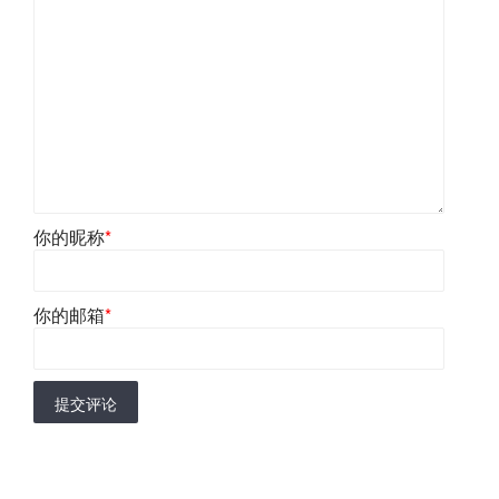
你的昵称
*
你的邮箱
*
提交评论