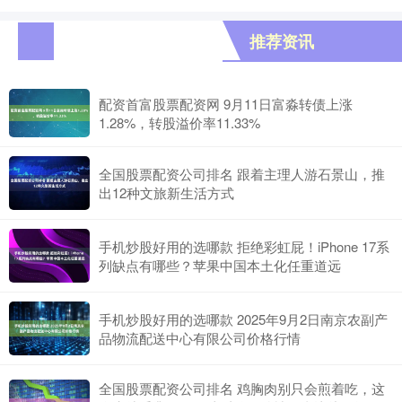
推荐资讯
配资首富股票配资网 9月11日富淼转债上涨
1.28%，转股溢价率11.33%
全国股票配资公司排名 跟着主理人游石景山，推
出12种文旅新生活方式
手机炒股好用的选哪款 拒绝彩虹屁！iPhone 17系
列缺点有哪些？苹果中国本土化任重道远
手机炒股好用的选哪款 2025年9月2日南京农副产
品物流配送中心有限公司价格行情
全国股票配资公司排名 鸡胸肉别只会煎着吃，这