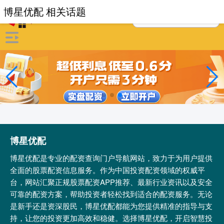
博星优配 相关话题
博星优配
博星优配是专业的配资查询门户导航网站，致力于为用户提供
全面的股票配资信息服务。作为中国投资配资领域的权威平
台，网站汇聚正规股票配资APP推荐、最新行业资讯以及安全
可靠的配资方案，帮助投资者轻松找到适合的配资服务。无论
是新手还是资深股民，博星优配都能为您提供精准的指导与支
持，让您的投资更加高效和稳健。选择博星优配，开启智慧投