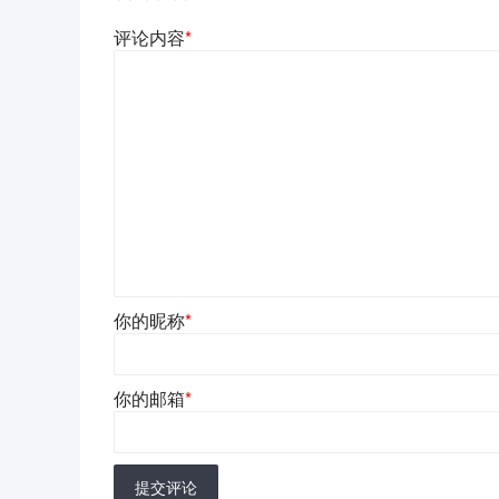
评论内容
*
你的昵称
*
你的邮箱
*
提交评论