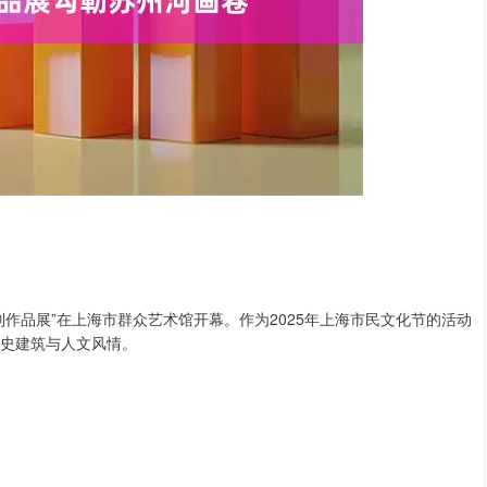
列作品展”在上海市群众艺术馆开幕。作为2025年上海市民文化节的活动
历史建筑与人文风情。